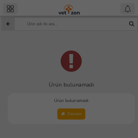
Ürün bulunamadı
Ürün bulunamadı
Devam