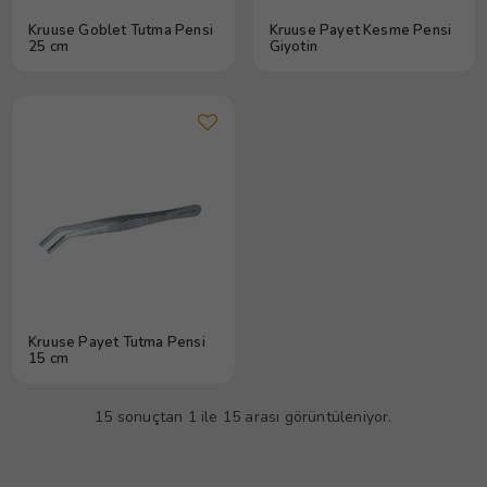
Kruuse Goblet Tutma Pensi
Kruuse Payet Kesme Pensi
25 cm
Giyotin
Kruuse Payet Tutma Pensi
15 cm
15 sonuçtan 1 ile 15 arası görüntüleniyor.