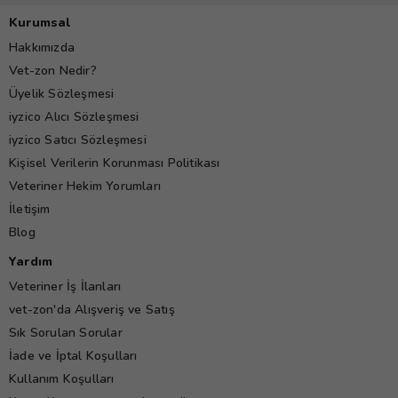
Kurumsal
Hakkımızda
Vet-zon Nedir?
Üyelik Sözleşmesi
iyzico Alıcı Sözleşmesi
iyzico Satıcı Sözleşmesi
Kişisel Verilerin Korunması Politikası
Veteriner Hekim Yorumları
İletişim
Blog
Yardım
Veteriner İş İlanları
vet-zon'da Alışveriş ve Satış
Sık Sorulan Sorular
İade ve İptal Koşulları
Kullanım Koşulları