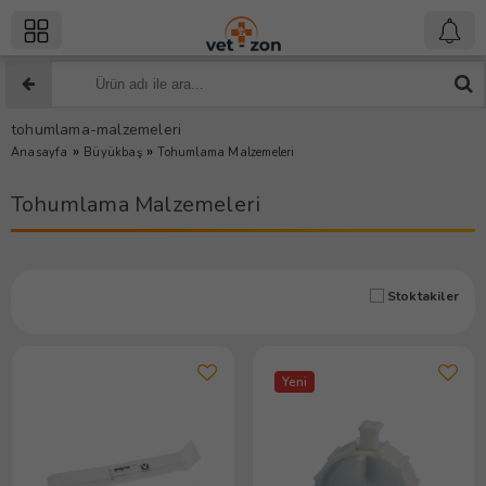
tohumlama-malzemeleri
»
»
Anasayfa
Büyükbaş
Tohumlama Malzemeleri
Tohumlama Malzemeleri
Stoktakiler
Yeni