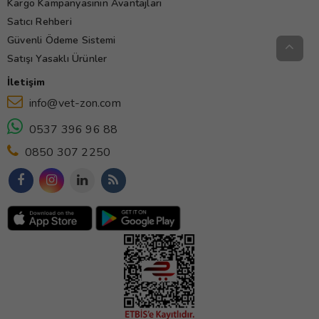
Kargo Kampanyasının Avantajları
Satıcı Rehberi
Güvenli Ödeme Sistemi
Satışı Yasaklı Ürünler
İletişim
info@vet-zon.com
0537 396 96 88
0850 307 2250