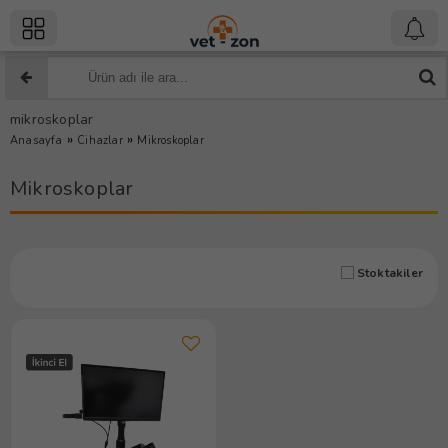
mikroskoplar
»
»
Anasayfa
Cihazlar
Mikroskoplar
Mikroskoplar
Stoktakiler