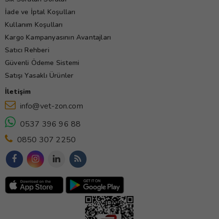
İade ve İptal Koşulları
Kullanım Koşulları
Kargo Kampanyasının Avantajları
Satıcı Rehberi
Güvenli Ödeme Sistemi
Satışı Yasaklı Ürünler
İletişim
info@vet-zon.com
0537 396 96 88
0850 307 2250