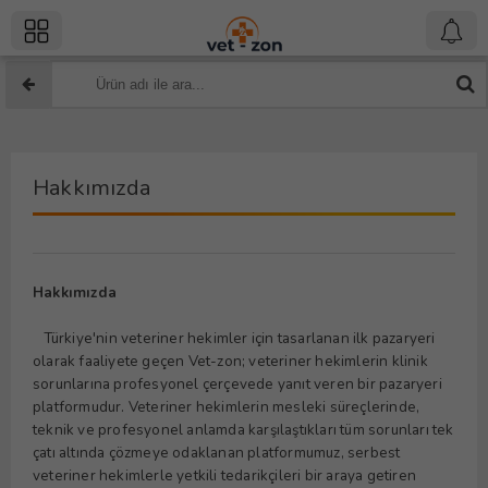
Hakkımızda
Hakkımızda
Türkiye'nin veteriner hekimler için tasarlanan ilk pazaryeri
olarak faaliyete geçen Vet-zon; veteriner hekimlerin klinik
sorunlarına profesyonel çerçevede yanıt veren bir pazaryeri
platformudur. Veteriner hekimlerin mesleki süreçlerinde,
teknik ve profesyonel anlamda karşılaştıkları tüm sorunları tek
çatı altında çözmeye odaklanan platformumuz, serbest
veteriner hekimlerle yetkili tedarikçileri bir araya getiren