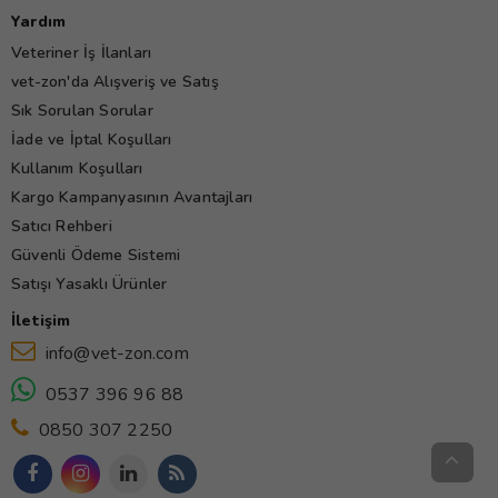
Yardım
Veteriner İş İlanları
vet-zon'da Alışveriş ve Satış
Sık Sorulan Sorular
İade ve İptal Koşulları
Kullanım Koşulları
Kargo Kampanyasının Avantajları
Satıcı Rehberi
Güvenli Ödeme Sistemi
Satışı Yasaklı Ürünler
İletişim
info@vet-zon.com
0537 396 96 88
0850 307 2250