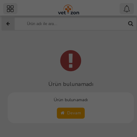
Ürün bulunamadı
Ürün bulunamadı
Devam