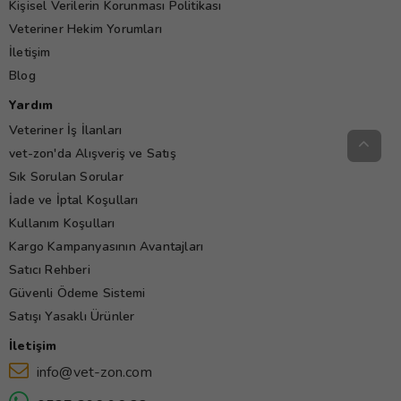
Kişisel Verilerin Korunması Politikası
Veteriner Hekim Yorumları
İletişim
Blog
Yardım
Veteriner İş İlanları
vet-zon'da Alışveriş ve Satış
Sık Sorulan Sorular
İade ve İptal Koşulları
Kullanım Koşulları
Kargo Kampanyasının Avantajları
Satıcı Rehberi
Güvenli Ödeme Sistemi
Satışı Yasaklı Ürünler
İletişim
info@vet-zon.com