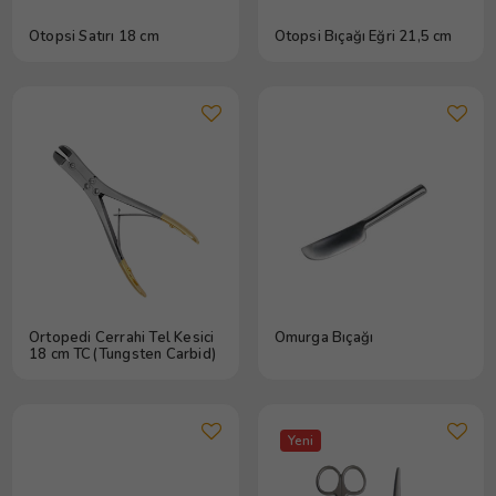
Otopsi Satırı 18 cm
Otopsi Bıçağı Eğri 21,5 cm
Ortopedi Cerrahi Tel Kesici
Omurga Bıçağı
18 cm TC(Tungsten Carbid)
Yeni