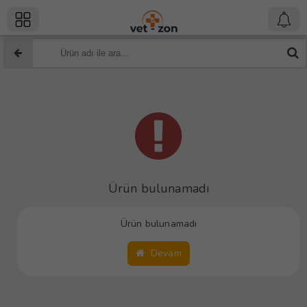
Ürün bulunamadı
Ürün bulunamadı
Devam