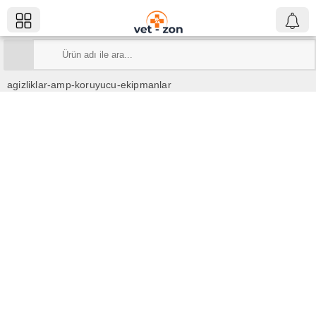
agizliklar-amp-koruyucu-ekipmanlar