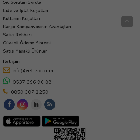
Sık Sorulan Sorular
İade ve İptal Koşulları
Kullanım Koşulları
Kargo Kampanyasının Avantajları
Satıcı Rehberi
Güvenli Ödeme Sistemi
Satışı Yasaklı Ürünler
İletişim
info@vet-zon.com
0537 396 96 88
0850 307 2250