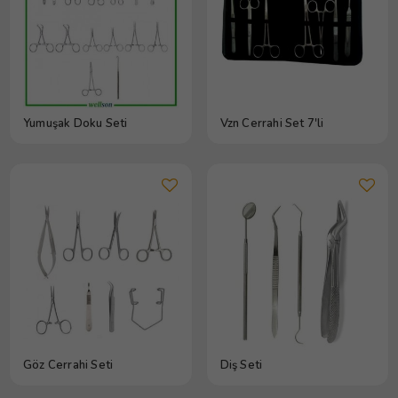
Yumuşak Doku Seti
Vzn Cerrahi Set 7'li
Göz Cerrahi Seti
Diş Seti