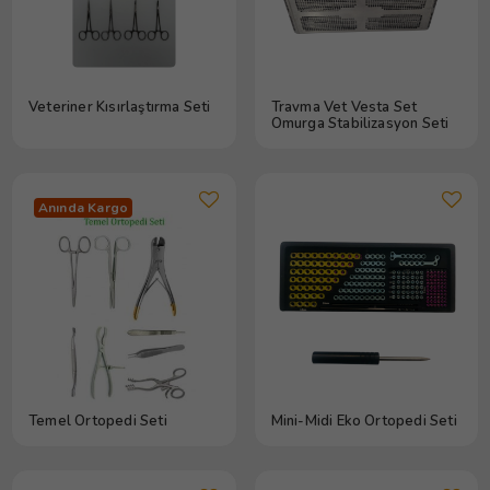
Veteriner Kısırlaştırma Seti
Travma Vet Vesta Set
Omurga Stabilizasyon Seti
Anında Kargo
Temel Ortopedi Seti
Mini-Midi Eko Ortopedi Seti