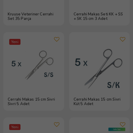
Kruuse Veteriner Cerrahi
Cerrahi Makas Seti KK + SS
Set 35 Parça
+ SK 15 cm 3 Adet
Yeni
Cerrahi Makas 15 cm Sivri
Cerrahi Makas 15 cm Sivri
Sivri 5 Adet
Küt 5 Adet
Yeni