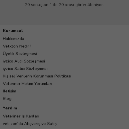
20 sonuçtan 1 ile 20 arası görüntüleniyor.
Kurumsal
Hakkımızda
Vet-zon Nedir?
Üyelik Sözleşmesi
iyzico Alıcı Sözleşmesi
iyzico Satıcı Sözleşmesi
Kişisel Verilerin Korunması Politikası
Veteriner Hekim Yorumları
İletişim
Blog
Yardım
Veteriner İş İlanları
vet-zon'da Alışveriş ve Satış