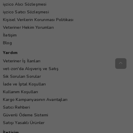
iyzico Alıcı Sözleşmesi
iyzico Satıcı Sözleşmesi
Kişisel Verilerin Korunması Politikası
Veteriner Hekim Yorumları
İletişim
Blog
Yardım
Veteriner İş İlanları
vet-zon'da Alışveriş ve Satış
Sık Sorulan Sorular
İade ve İptal Koşulları
Kullanım Koşulları
Kargo Kampanyasının Avantajları
Satıcı Rehberi
Güvenli Ödeme Sistemi
Satışı Yasaklı Ürünler
İletişim