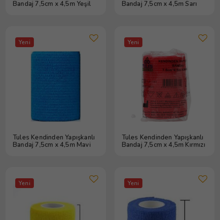
Bandaj 7,5cm x 4,5m Yeşil
Bandaj 7,5cm x 4,5m Sarı
Yeni
Yeni
Tules Kendinden Yapışkanlı
Tules Kendinden Yapışkanlı
Bandaj 7,5cm x 4,5m Mavi
Bandaj 7,5cm x 4,5m Kırmızı
Yeni
Yeni