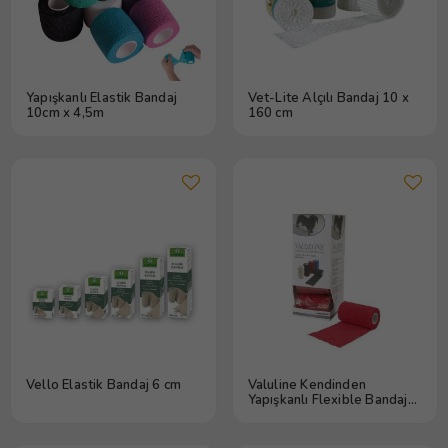
Yapışkanlı Elastik Bandaj
Vet-Lite Alçılı Bandaj 10 x
10cm x 4,5m
160 cm
Vello Elastik Bandaj 6 cm
Valuline Kendinden
Yapışkanlı Flexible Bandaj
10 cm x 4,5 m Kırmızı