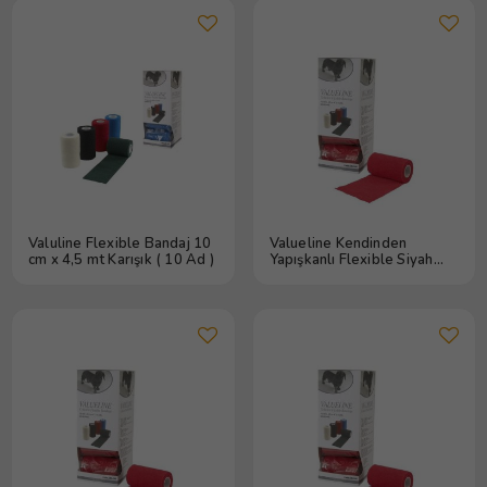
Valuline Flexible Bandaj 10
Valueline Kendinden
cm x 4,5 mt Karışık ( 10 Ad )
Yapışkanlı Flexible Siyah
Bandaj 10 cm x 4,5 m