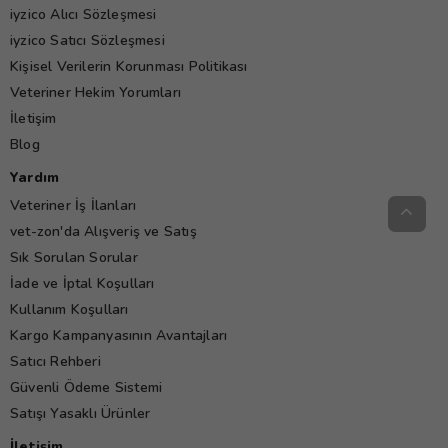
iyzico Alıcı Sözleşmesi
iyzico Satıcı Sözleşmesi
Kişisel Verilerin Korunması Politikası
Veteriner Hekim Yorumları
İletişim
Blog
Yardım
Veteriner İş İlanları
vet-zon'da Alışveriş ve Satış
Sık Sorulan Sorular
İade ve İptal Koşulları
Kullanım Koşulları
Kargo Kampanyasının Avantajları
Satıcı Rehberi
Güvenli Ödeme Sistemi
Satışı Yasaklı Ürünler
İletişim