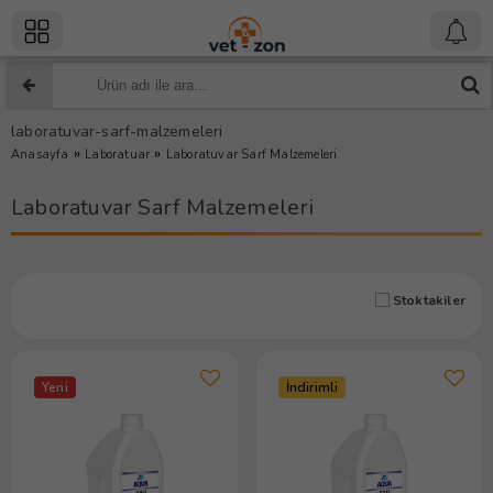
laboratuvar-sarf-malzemeleri
»
»
Anasayfa
Laboratuar
Laboratuvar Sarf Malzemeleri
Laboratuvar Sarf Malzemeleri
Stoktakiler
Yeni
İndirimli