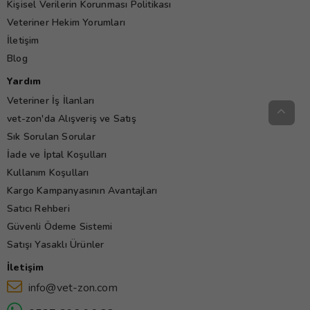
Kişisel Verilerin Korunması Politikası
Veteriner Hekim Yorumları
İletişim
Blog
Yardım
Veteriner İş İlanları
vet-zon'da Alışveriş ve Satış
Sık Sorulan Sorular
İade ve İptal Koşulları
Kullanım Koşulları
Kargo Kampanyasının Avantajları
Satıcı Rehberi
Güvenli Ödeme Sistemi
Satışı Yasaklı Ürünler
İletişim
info@vet-zon.com