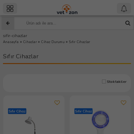
sifir-cihazlar
»
»
»
Anasayfa
Cihazlar
Cihaz Durumu
Sıfır Cihazlar
Sıfır Cihazlar
Stoktakiler