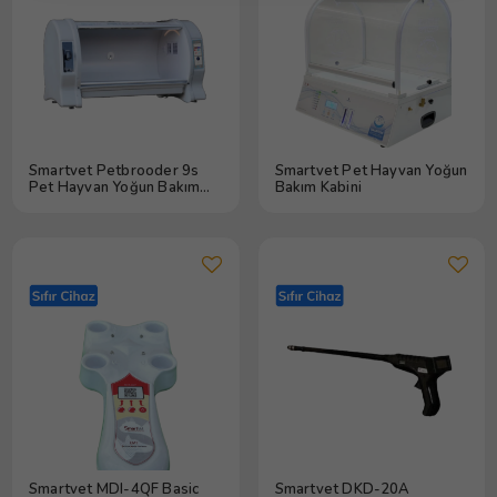
Smartvet Petbrooder 9s
Smartvet Pet Hayvan Yoğun
Pet Hayvan Yoğun Bakım
Bakım Kabini
Kabini
Smartvet MDI-4QF Basic
Smartvet DKD-20A