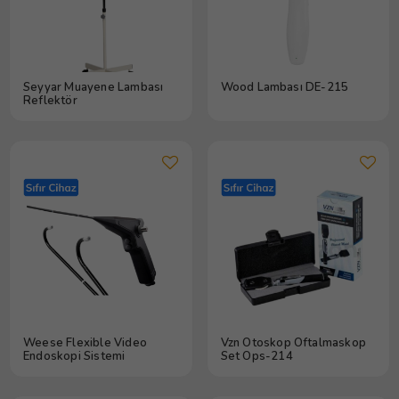
Seyyar Muayene Lambası
Wood Lambası DE-215
Reflektör
Weese Flexible Video
Vzn Otoskop Oftalmaskop
Endoskopi Sistemi
Set Ops-214