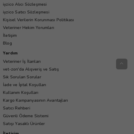
iyzico Alıcı Sözleşmesi
iyzico Satıcı Sözleşmesi
Kişisel Verilerin Korunması Politikası
Veteriner Hekim Yorumları
İletişim
Blog
Yardım
Veteriner İş İlanları
vet-zon'da Alışveriş ve Satış
Sık Sorulan Sorular
İade ve İptal Koşulları
Kullanım Koşulları
Kargo Kampanyasının Avantajları
Satıcı Rehberi
Güvenli Ödeme Sistemi
Satışı Yasaklı Ürünler
İletişim