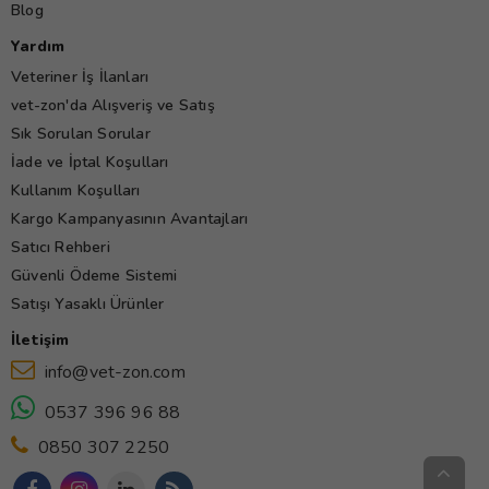
Blog
Yardım
Veteriner İş İlanları
vet-zon'da Alışveriş ve Satış
Sık Sorulan Sorular
İade ve İptal Koşulları
Kullanım Koşulları
Kargo Kampanyasının Avantajları
Satıcı Rehberi
Güvenli Ödeme Sistemi
Satışı Yasaklı Ürünler
İletişim
info@vet-zon.com
0537 396 96 88
0850 307 2250