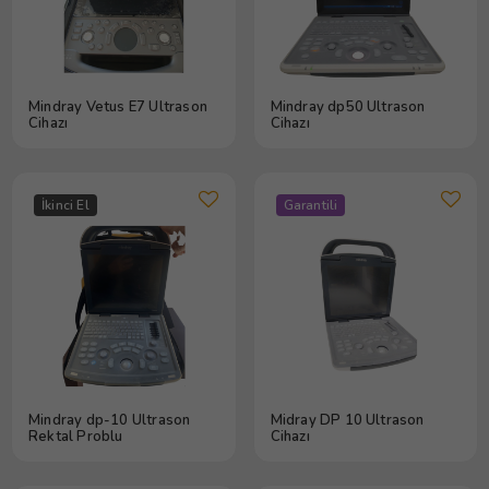
Mindray Vetus E7 Ultrason
Mindray dp50 Ultrason
Cihazı
Cihazı
İkinci El
Garantili
Mindray dp-10 Ultrason
Midray DP 10 Ultrason
Rektal Problu
Cihazı