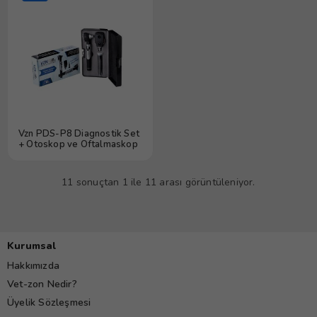
Vzn PDS-P8 Diagnostik Set
+ Otoskop ve Oftalmaskop
11 sonuçtan 1 ile 11 arası görüntüleniyor.
Kurumsal
Hakkımızda
Vet-zon Nedir?
Üyelik Sözleşmesi