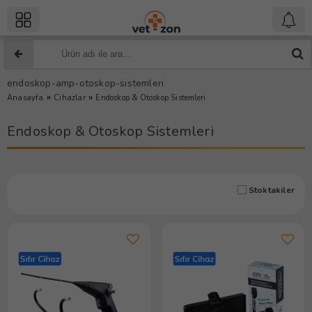
endoskop-amp-otoskop-sistemleri
»
»
Anasayfa
Cihazlar
Endoskop & Otoskop Sistemleri
Endoskop & Otoskop Sistemleri
Stoktakiler