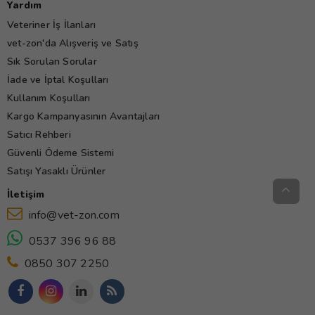
Yardım
Veteriner İş İlanları
vet-zon'da Alışveriş ve Satış
Sık Sorulan Sorular
İade ve İptal Koşulları
Kullanım Koşulları
Kargo Kampanyasının Avantajları
Satıcı Rehberi
Güvenli Ödeme Sistemi
Satışı Yasaklı Ürünler
İletişim
info@vet-zon.com
0537 396 96 88
0850 307 2250