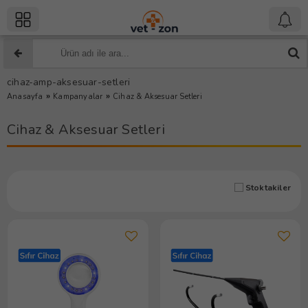
cihaz-amp-aksesuar-setleri
»
»
Anasayfa
Kampanyalar
Cihaz & Aksesuar Setleri
Cihaz & Aksesuar Setleri
Stoktakiler