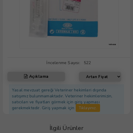
İncelenme Sayısı:
522
Açıklama
Yasal mevzuat gereği Veteriner hekimleri dışında
satışımız bulunmamaktadır. Veteriner hekimlerimizin,
satıcıları ve fiyatları görmek için giriş yapması
gerekmektedir. Giriş yapmak için
Tıklayınız.
İlgili Ürünler