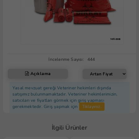
İncelenme Sayısı:
444
Açıklama
Yasal mevzuat gereği Veteriner hekimleri dışında
satışımız bulunmamaktadır. Veteriner hekimlerimizin,
satıcıları ve fiyatları görmek için giriş yapması
gerekmektedir. Giriş yapmak için
Tıklayınız.
İlgili Ürünler