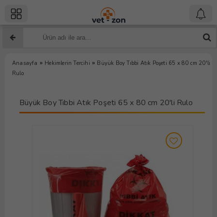
»
»
Anasayfa
Hekimlerin Tercihi
Büyük Boy Tıbbi Atık Poşeti 65 x 80 cm 20'li
Rulo
Büyük Boy Tıbbi Atık Poşeti 65 x 80 cm 20'li Rulo