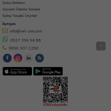
Satıcı Rehberi
Güvenli Ödeme Sistemi
Satışı Yasaklı Ürünler
İletişim
info@vet-zon.com
0537 396 96 88
0850 307 2250