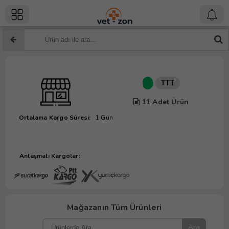
TTT
11 Adet Ürün
Ortalama Kargo Süresi:
1 Gün
Anlaşmalı Kargolar:
Mağazanın Tüm Ürünleri