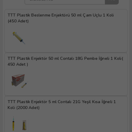
TTT Plastik Beslenme Enjektörü 50 ml Çam Uçlu 1 Koli 
(450 Adet)
TTT Plastik Enjektör 50 ml Contalı 18G Pembe İğneli 1 Koli( 
450 Adet )
TTT Plastik Enjektör 5 ml Contalı 21G Yeşil Kısa İğneli 1 
Koli (2000 Adet)