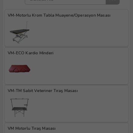
VM-Motorlu Krom Tabla Muayene/Operasyon Masası
VM-ECO Kardio Minderi
VM-TM Sabit Veteriner Tıraş Masası
VM Motorlu Tıraş Masası