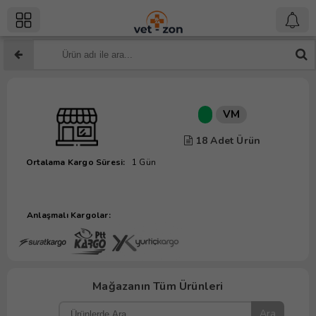
VM
18 Adet Ürün
Ortalama Kargo Süresi:
1 Gün
Anlaşmalı Kargolar:
Mağazanın Tüm Ürünleri