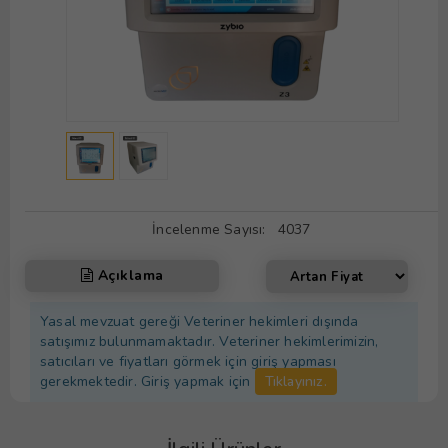
İncelenme Sayısı:
4037
Açıklama
Yasal mevzuat gereği Veteriner hekimleri dışında
satışımız bulunmamaktadır. Veteriner hekimlerimizin,
satıcıları ve fiyatları görmek için giriş yapması
gerekmektedir. Giriş yapmak için
Tıklayınız.