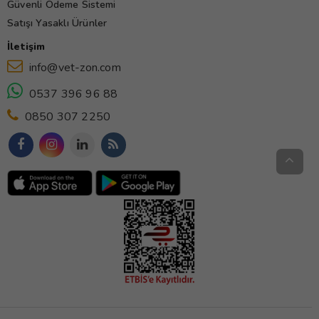
Güvenli Ödeme Sistemi
Satışı Yasaklı Ürünler
İletişim
info@vet-zon.com
0537 396 96 88
0850 307 2250