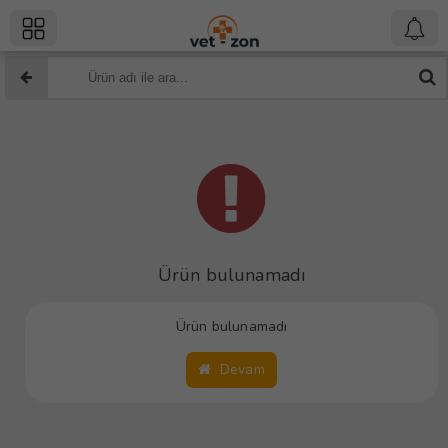
Ürün bulunamadı
Ürün bulunamadı
Devam