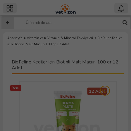
»
»
»
Anasayfa
Vitaminler
Vitamin & Mineral Takviyeleri
BioFeline Kediler
için Biotinli Malt Macun 100 gr 12 Adet
BioFeline Kediler için Biotinli Malt Macun 100 gr 12
Adet
Yeni