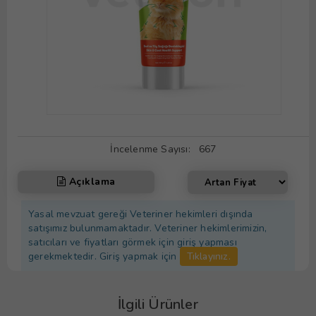
İncelenme Sayısı:
667
Açıklama
Yasal mevzuat gereği Veteriner hekimleri dışında
satışımız bulunmamaktadır. Veteriner hekimlerimizin,
satıcıları ve fiyatları görmek için giriş yapması
gerekmektedir. Giriş yapmak için
Tıklayınız.
İlgili Ürünler