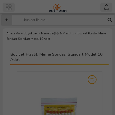
»
»
»
Anasayfa
Büyükbaş
Meme Sağlığı & Mastitis
Bovivet Plastik Meme
Sondası Standart Model 10 Adet
Bovivet Plastik Meme Sondası Standart Model 10
Adet