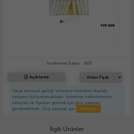
İncelenme Sayısı:
605
Açıklama
Yasal mevzuat gereği Veteriner hekimleri dışında
satışımız bulunmamaktadır. Veteriner hekimlerimizin,
satıcıları ve fiyatları görmek için giriş yapması
gerekmektedir. Giriş yapmak için
Tıklayınız.
İlgili Ürünler