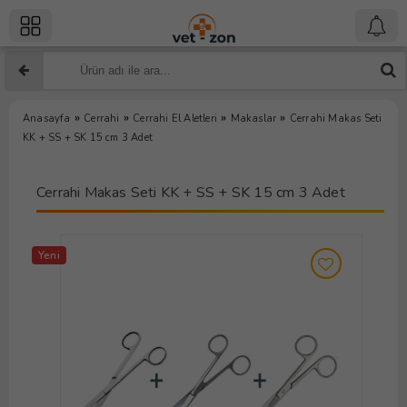
»
»
»
»
Anasayfa
Cerrahi
Cerrahi El Aletleri
Makaslar
Cerrahi Makas Seti
KK + SS + SK 15 cm 3 Adet
Cerrahi Makas Seti KK + SS + SK 15 cm 3 Adet
Yeni