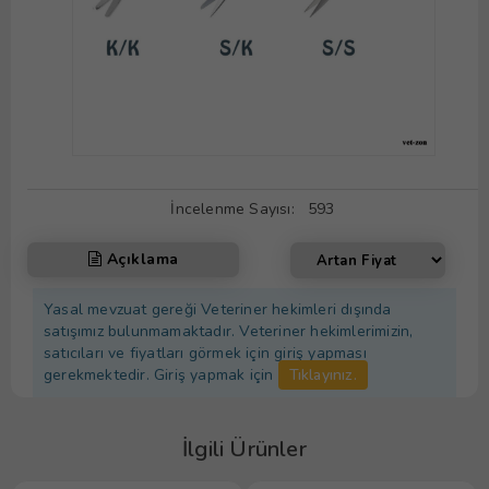
İncelenme Sayısı:
593
Açıklama
Yasal mevzuat gereği Veteriner hekimleri dışında
satışımız bulunmamaktadır. Veteriner hekimlerimizin,
satıcıları ve fiyatları görmek için giriş yapması
gerekmektedir. Giriş yapmak için
Tıklayınız.
İlgili Ürünler