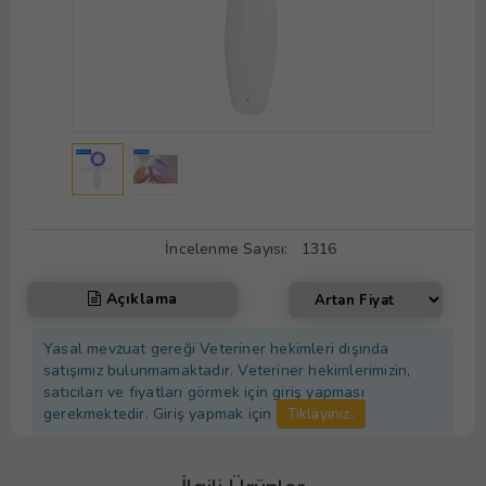
İncelenme Sayısı:
1316
Açıklama
Yasal mevzuat gereği Veteriner hekimleri dışında
satışımız bulunmamaktadır. Veteriner hekimlerimizin,
satıcıları ve fiyatları görmek için giriş yapması
gerekmektedir. Giriş yapmak için
Tıklayınız.