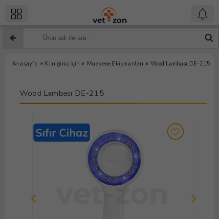
»
»
»
Anasayfa
Kliniğiniz İçin
Muayene Ekipmanları
Wood Lambası DE-215
Wood Lambası DE-215