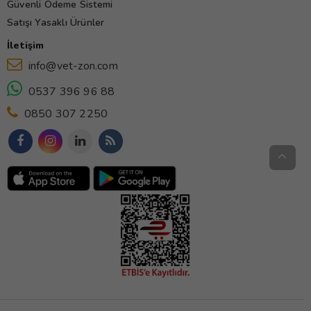
Güvenli Ödeme Sistemi
Satışı Yasaklı Ürünler
İletişim
info@vet-zon.com
0537 396 96 88
0850 307 2250