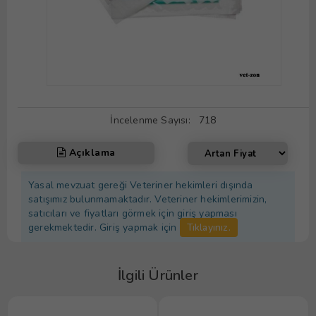
İncelenme Sayısı:
718
Açıklama
Yasal mevzuat gereği Veteriner hekimleri dışında
satışımız bulunmamaktadır. Veteriner hekimlerimizin,
satıcıları ve fiyatları görmek için giriş yapması
gerekmektedir. Giriş yapmak için
Tıklayınız.
İlgili Ürünler