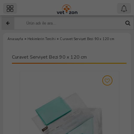
»
»
Anasayfa
Hekimlerin Tercihi
Curavet Serviyet Bezi 90 x 120 cm
Curavet Serviyet Bezi 90 x 120 cm