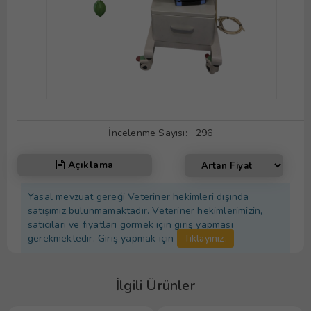
İncelenme Sayısı:
296
Açıklama
Yasal mevzuat gereği Veteriner hekimleri dışında
satışımız bulunmamaktadır. Veteriner hekimlerimizin,
satıcıları ve fiyatları görmek için giriş yapması
gerekmektedir. Giriş yapmak için
Tıklayınız.
İlgili Ürünler