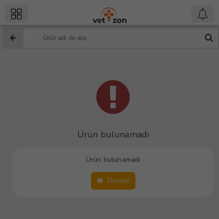
Ürün bulunamadı
Ürün bulunamadı
Devam