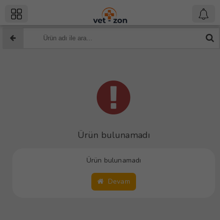
Ürün bulunamadı
Ürün bulunamadı
Devam