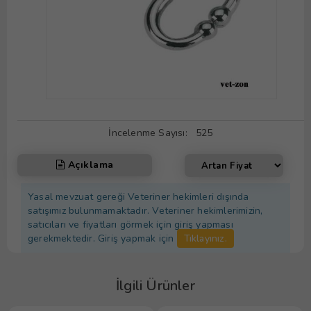
İncelenme Sayısı:
525
Açıklama
Yasal mevzuat gereği Veteriner hekimleri dışında
satışımız bulunmamaktadır. Veteriner hekimlerimizin,
satıcıları ve fiyatları görmek için giriş yapması
gerekmektedir. Giriş yapmak için
Tıklayınız.
İlgili Ürünler