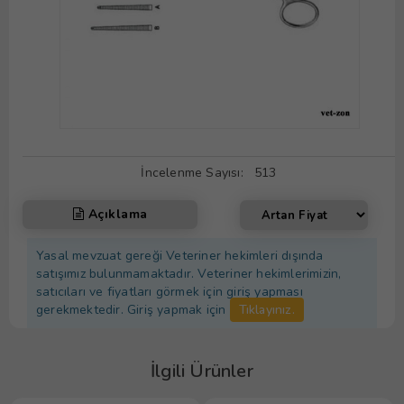
İncelenme Sayısı:
513
Açıklama
Yasal mevzuat gereği Veteriner hekimleri dışında
satışımız bulunmamaktadır. Veteriner hekimlerimizin,
satıcıları ve fiyatları görmek için giriş yapması
gerekmektedir. Giriş yapmak için
Tıklayınız.
İlgili Ürünler