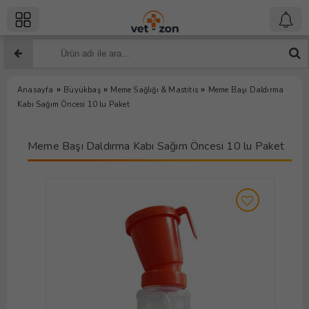
»
»
»
Anasayfa
Büyükbaş
Meme Sağlığı & Mastitis
Meme Başı Daldırma
Kabı Sağım Öncesi 10 lu Paket
Meme Başı Daldırma Kabı Sağım Öncesi 10 lu Paket