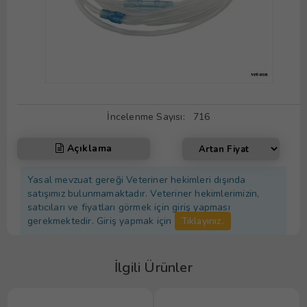
İncelenme Sayısı:
716
Açıklama
Yasal mevzuat gereği Veteriner hekimleri dışında
satışımız bulunmamaktadır. Veteriner hekimlerimizin,
satıcıları ve fiyatları görmek için giriş yapması
gerekmektedir. Giriş yapmak için
Tıklayınız.
İlgili Ürünler