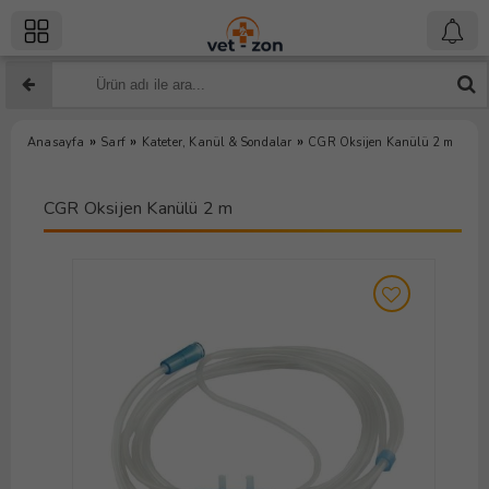
»
»
»
Anasayfa
Sarf
Kateter, Kanül & Sondalar
CGR Oksijen Kanülü 2 m
CGR Oksijen Kanülü 2 m