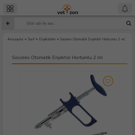
»
»
»
Anasayfa
Sarf
Enjektörler
Socorex Otomatik Enjektör Hortumlu 2 ml
Socorex Otomatik Enjektör Hortumlu 2 ml