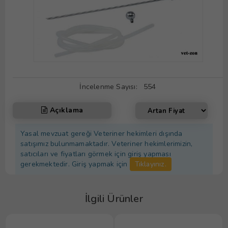
İncelenme Sayısı:
554
Açıklama
Yasal mevzuat gereği Veteriner hekimleri dışında
satışımız bulunmamaktadır. Veteriner hekimlerimizin,
satıcıları ve fiyatları görmek için giriş yapması
gerekmektedir. Giriş yapmak için
Tıklayınız.
İlgili Ürünler