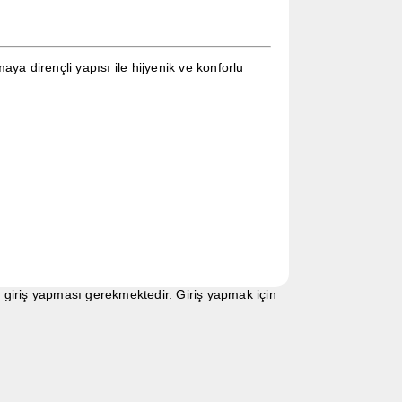
a dirençli yapısı ile hijyenik ve konforlu
n giriş yapması gerekmektedir. Giriş yapmak için