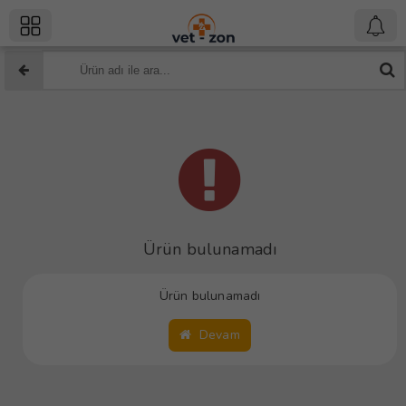
Ürün bulunamadı
Ürün bulunamadı
Devam