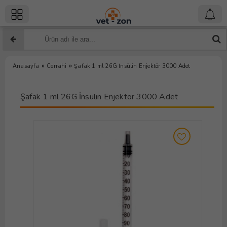
»
»
Anasayfa
Cerrahi
Şafak 1 ml 26G İnsülin Enjektör 3000 Adet
Şafak 1 ml 26G İnsülin Enjektör 3000 Adet