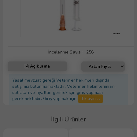
İncelenme Sayısı:
256
Açıklama
Yasal mevzuat gereği Veteriner hekimleri dışında
satışımız bulunmamaktadır. Veteriner hekimlerimizin,
satıcıları ve fiyatları görmek için giriş yapması
gerekmektedir. Giriş yapmak için
Tıklayınız.
İlgili Ürünler