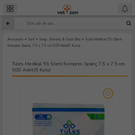
»
»
»
Anasayfa
Sarf
Sargı, Bandaj & Gazlı Bez
Tules Medikal 5'li Steril
Kompres Spanç 7,5 x 7,5 cm 500 Adet(5 Kutu)
Tules Medikal 5'li Steril Kompres Spanç 7,5 x 7,5 cm
500 Adet(5 Kutu)