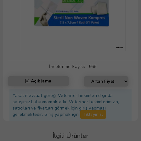
İncelenme Sayısı:
568
Açıklama
Yasal mevzuat gereği Veteriner hekimleri dışında
satışımız bulunmamaktadır. Veteriner hekimlerimizin,
satıcıları ve fiyatları görmek için giriş yapması
gerekmektedir. Giriş yapmak için
Tıklayınız.
İlgili Ürünler