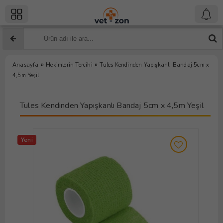
»
»
Anasayfa
Hekimlerin Tercihi
Tules Kendinden Yapışkanlı Bandaj 5cm x
4,5m Yeşil
Tules Kendinden Yapışkanlı Bandaj 5cm x 4,5m Yeşil
Yeni