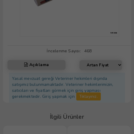
İncelenme Sayısı:
468
Açıklama
Yasal mevzuat gereği Veteriner hekimleri dışında
satışımız bulunmamaktadır. Veteriner hekimlerimizin,
satıcıları ve fiyatları görmek için giriş yapması
gerekmektedir. Giriş yapmak için
Tıklayınız.
İlgili Ürünler