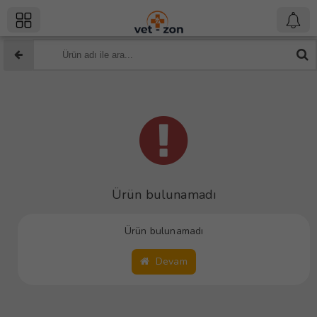
Ürün bulunamadı
Ürün bulunamadı
Devam