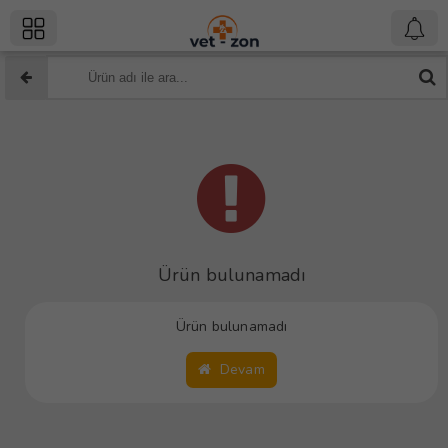
Ürün bulunamadı
Ürün bulunamadı
Devam