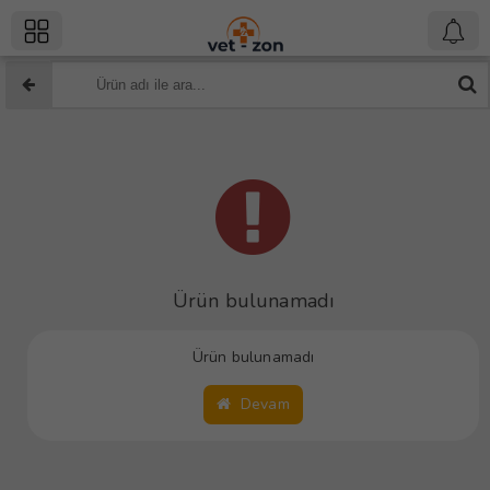
Ürün bulunamadı
Ürün bulunamadı
Devam