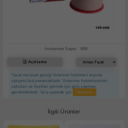
İncelenme Sayısı:
600
Açıklama
Yasal mevzuat gereği Veteriner hekimleri dışında
satışımız bulunmamaktadır. Veteriner hekimlerimizin,
satıcıları ve fiyatları görmek için giriş yapması
gerekmektedir. Giriş yapmak için
Tıklayınız.
İlgili Ürünler