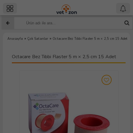
»
»
Anasayfa
Çok Satanlar
Octacare Bez Tıbbi Flaster 5 m × 2,5 cm 15 Adet
Octacare Bez Tıbbi Flaster 5 m × 2,5 cm 15 Adet