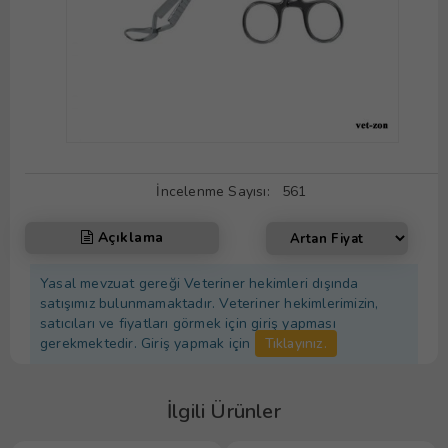
İncelenme Sayısı:
561
Açıklama
Yasal mevzuat gereği Veteriner hekimleri dışında
satışımız bulunmamaktadır. Veteriner hekimlerimizin,
satıcıları ve fiyatları görmek için giriş yapması
gerekmektedir. Giriş yapmak için
Tıklayınız.
İlgili Ürünler