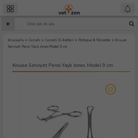
»
»
»
»
Anasayfa
Cerrahi
Cerrahi El Aletleri
Porteque & Pensetler
Kruuse
Serviyet Pensi Yaylı Jones Model 9 cm
Kruuse Serviyet Pensi Yaylı Jones Model 9 cm