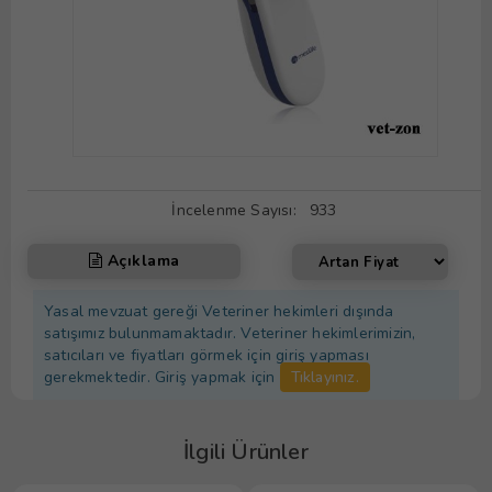
İncelenme Sayısı:
933
Açıklama
Yasal mevzuat gereği Veteriner hekimleri dışında
satışımız bulunmamaktadır. Veteriner hekimlerimizin,
satıcıları ve fiyatları görmek için giriş yapması
gerekmektedir. Giriş yapmak için
Tıklayınız.
İlgili Ürünler