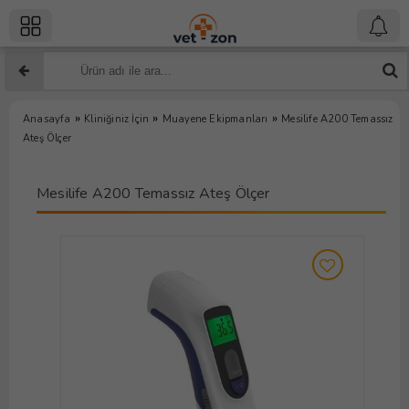
»
»
»
Anasayfa
Kliniğiniz İçin
Muayene Ekipmanları
Mesilife A200 Temassız
Ateş Ölçer
Mesilife A200 Temassız Ateş Ölçer