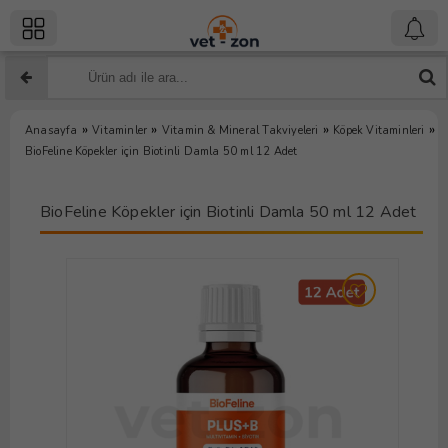
»
»
»
»
Anasayfa
Vitaminler
Vitamin & Mineral Takviyeleri
Köpek Vitaminleri
BioFeline Köpekler için Biotinli Damla 50 ml 12 Adet
BioFeline Köpekler için Biotinli Damla 50 ml 12 Adet